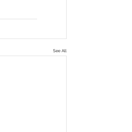
See All