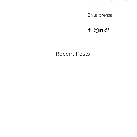
En la prensa
Recent Posts