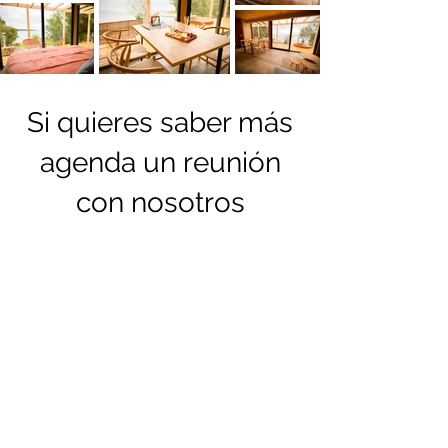
Si quieres saber más
agenda un reunión
con nosotros