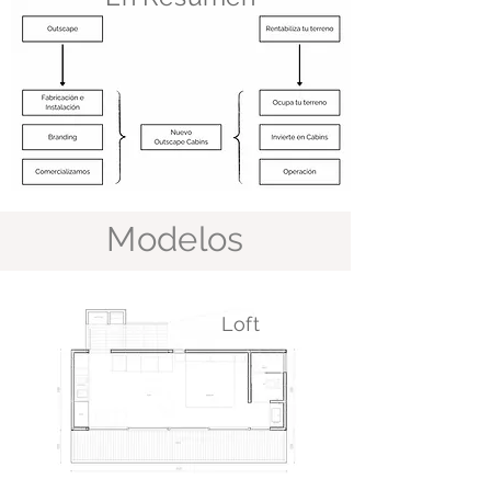
Modelos
Loft