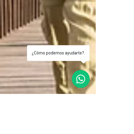
¿Cómo podemos ayudarte?.