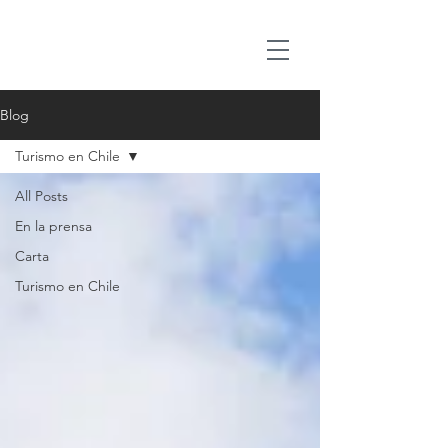
Blog
Turismo en Chile
All Posts
En la prensa
Carta
Turismo en Chile