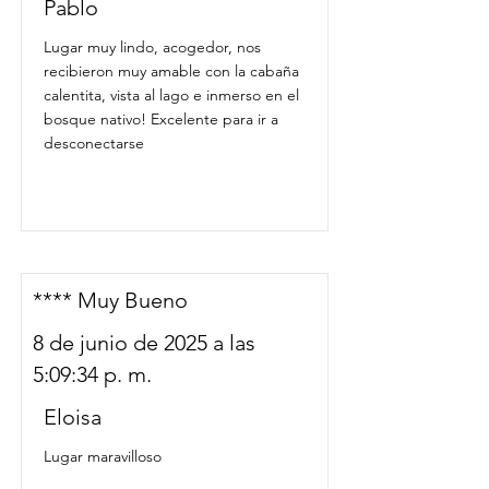
Pablo
Lugar muy lindo, acogedor, nos
recibieron muy amable con la cabaña
calentita, vista al lago e inmerso en el
bosque nativo! Excelente para ir a
desconectarse
**** Muy Bueno
8 de junio de 2025 a las
5:09:34 p. m.
Eloisa
Lugar maravilloso