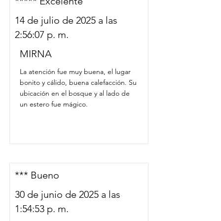
***** Excelente
14 de julio de 2025 a las
2:56:07 p. m.
MIRNA
La atención fue muy buena, el lugar
bonito y cálido, buena calefacción. Su
ubicación en el bosque y al lado de
un estero fue mágico.
*** Bueno
30 de junio de 2025 a las
1:54:53 p. m.