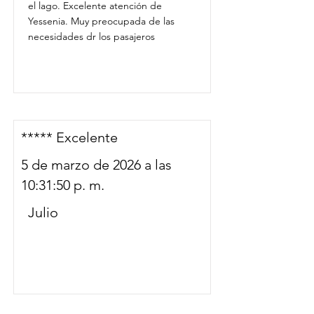
el lago. Excelente atención de
Yessenia. Muy preocupada de las
necesidades dr los pasajeros
***** Excelente
5 de marzo de 2026 a las
10:31:50 p. m.
Julio