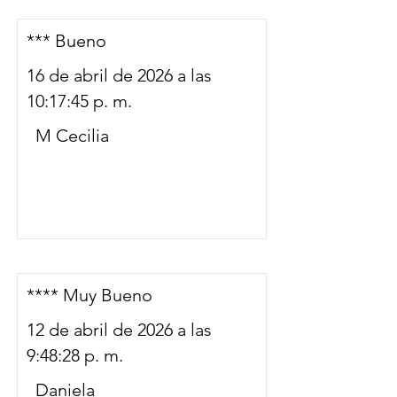
*** Bueno
16 de abril de 2026 a las
10:17:45 p. m.
M Cecilia
**** Muy Bueno
12 de abril de 2026 a las
9:48:28 p. m.
Daniela