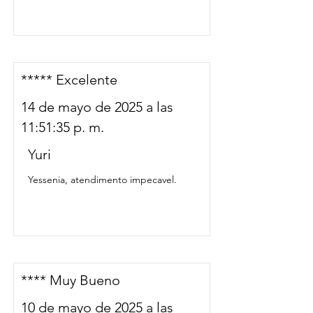
***** Excelente
14 de mayo de 2025 a las
11:51:35 p. m.
Yuri
Yessenia, atendimento impecavel.
**** Muy Bueno
10 de mayo de 2025 a las