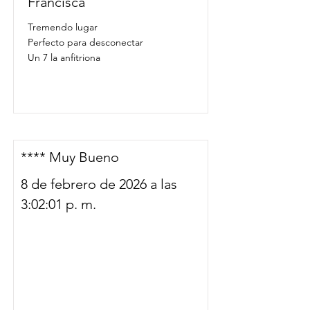
Francisca
Tremendo lugar
Perfecto para desconectar
Un 7 la anfitriona
**** Muy Bueno
8 de febrero de 2026 a las
3:02:01 p. m.