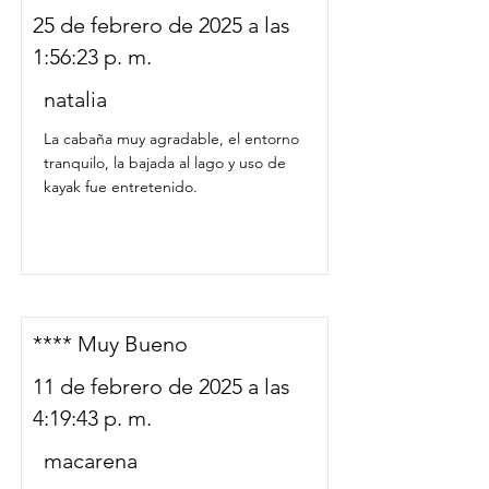
25 de febrero de 2025 a las
1:56:23 p. m.
natalia
La cabaña muy agradable, el entorno
tranquilo, la bajada al lago y uso de
kayak fue entretenido.
**** Muy Bueno
11 de febrero de 2025 a las
4:19:43 p. m.
macarena