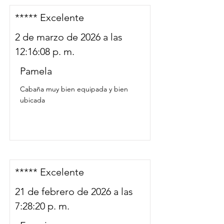
***** Excelente
2 de marzo de 2026 a las
12:16:08 p. m.
Pamela
Cabaña muy bien equipada y bien
ubicada
***** Excelente
21 de febrero de 2026 a las
7:28:20 p. m.