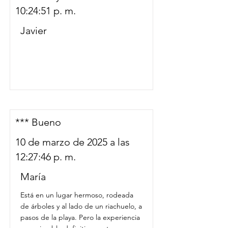
10:24:51 p. m.
Javier
*** Bueno
10 de marzo de 2025 a las
12:27:46 p. m.
María
Está en un lugar hermoso, rodeada
de árboles y al lado de un riachuelo, a
pasos de la playa. Pero la experiencia