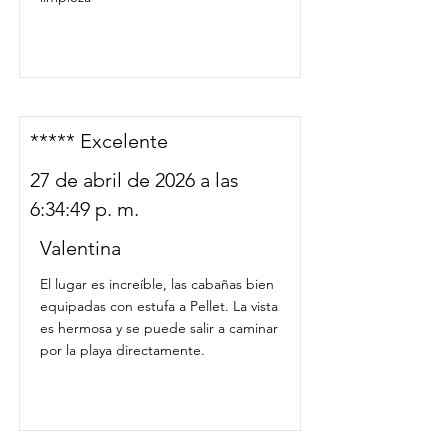
***** Excelente
27 de abril de 2026 a las
6:34:49 p. m.
Valentina
El lugar es increíble, las cabañas bien
equipadas con estufa a Pellet. La vista
es hermosa y se puede salir a caminar
por la playa directamente.