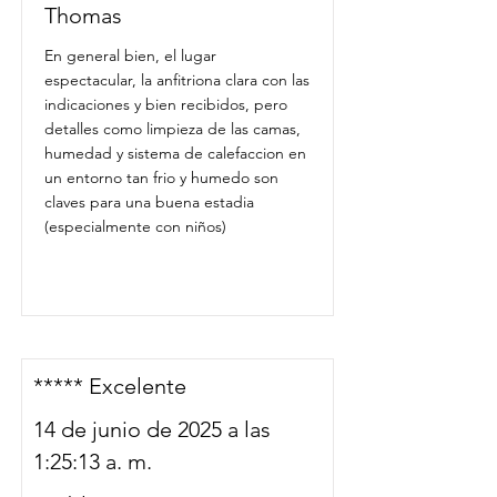
Thomas
En general bien, el lugar
espectacular, la anfitriona clara con las
indicaciones y bien recibidos, pero
detalles como limpieza de las camas,
humedad y sistema de calefaccion en
un entorno tan frio y humedo son
claves para una buena estadia
(especialmente con niños)
***** Excelente
14 de junio de 2025 a las
1:25:13 a. m.