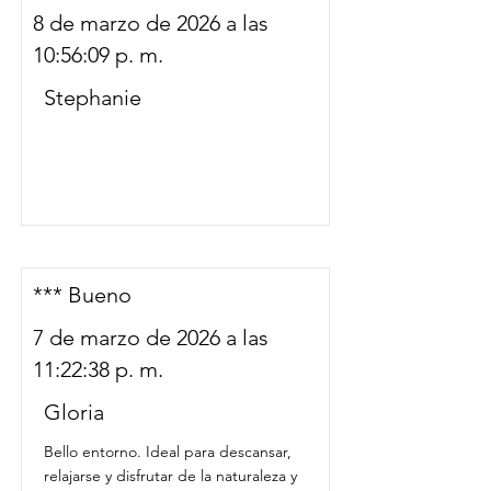
8 de marzo de 2026 a las
10:56:09 p. m.
Stephanie
*** Bueno
7 de marzo de 2026 a las
11:22:38 p. m.
Gloria
Bello entorno. Ideal para descansar,
relajarse y disfrutar de la naturaleza y