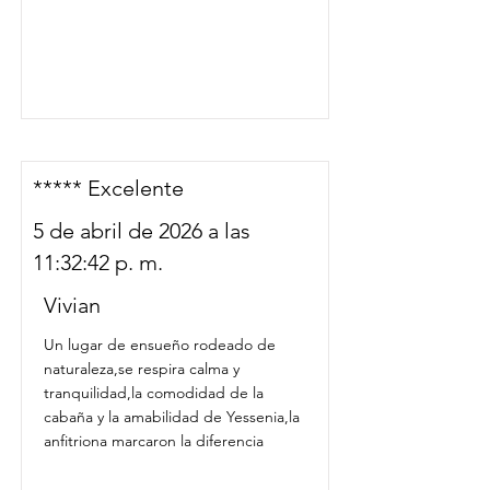
***** Excelente
5 de abril de 2026 a las
11:32:42 p. m.
Vivian
Un lugar de ensueño rodeado de
naturaleza,se respira calma y
tranquilidad,la comodidad de la
cabaña y la amabilidad de Yessenia,la
anfitriona marcaron la diferencia