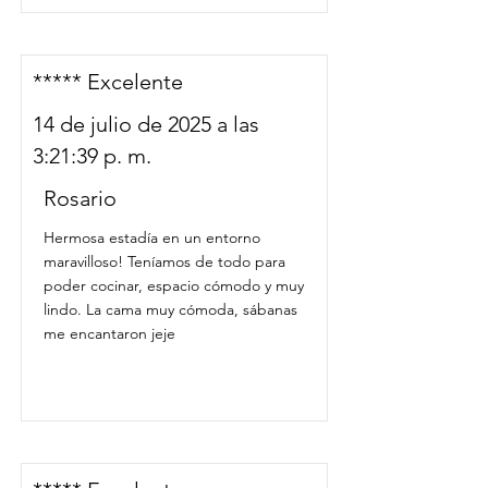
***** Excelente
14 de julio de 2025 a las
3:21:39 p. m.
Rosario
Hermosa estadía en un entorno
maravilloso! Teníamos de todo para
poder cocinar, espacio cómodo y muy
lindo. La cama muy cómoda, sábanas
me encantaron jeje