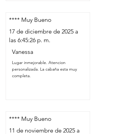
**** Muy Bueno
17 de diciembre de 2025 a
las 6:45:26 p. m.
Vanessa
Lugar inmejorable. Atencion
personalizada. La cabaña esta muy
completa.
**** Muy Bueno
11 de noviembre de 2025 a