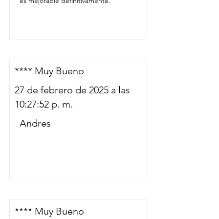
es mejorable definitivamente.
**** Muy Bueno
27 de febrero de 2025 a las
10:27:52 p. m.
Andres
**** Muy Bueno