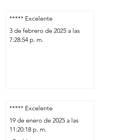
***** Excelente
3 de febrero de 2025 a las
7:28:54 p. m.
***** Excelente
19 de enero de 2025 a las
11:20:18 p. m.