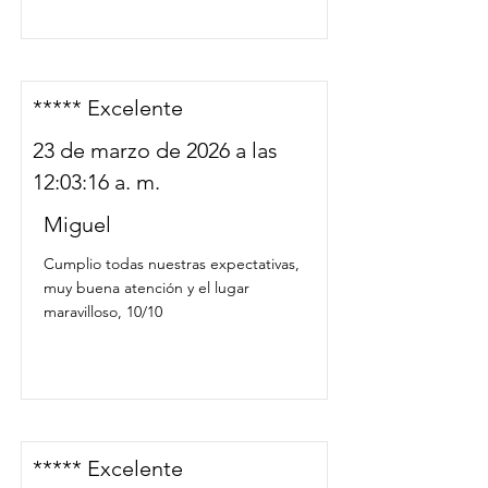
***** Excelente
23 de marzo de 2026 a las
12:03:16 a. m.
Miguel
Cumplio todas nuestras expectativas,
muy buena atención y el lugar
maravilloso, 10/10
***** Excelente