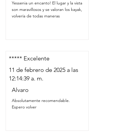
Yessenia un encanto! El lugar y la vista
son maravillosos y se valoran los kayak,
volvería de todas maneras
***** Excelente
11 de febrero de 2025 a las
12:14:39 a. m.
Alvaro
Absolutamente recomendable.
Espero volver