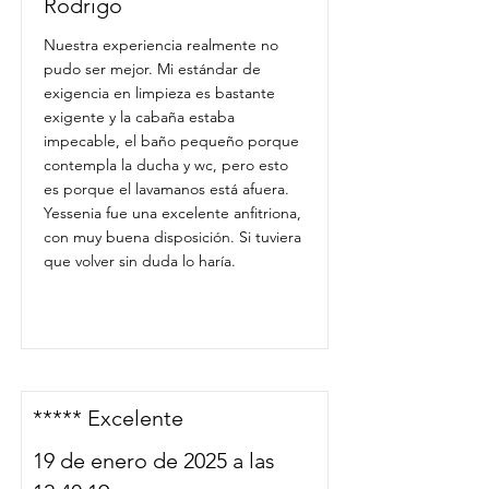
Rodrigo
Nuestra experiencia realmente no
pudo ser mejor. Mi estándar de
exigencia en limpieza es bastante
exigente y la cabaña estaba
impecable, el baño pequeño porque
contempla la ducha y wc, pero esto
es porque el lavamanos está afuera.
Yessenia fue una excelente anfitriona,
con muy buena disposición. Si tuviera
que volver sin duda lo haría.
***** Excelente
19 de enero de 2025 a las