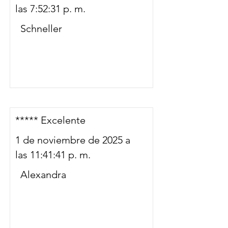
las 7:52:31 p. m.
Schneller
***** Excelente
1 de noviembre de 2025 a
las 11:41:41 p. m.
Alexandra