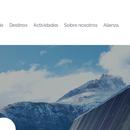
io
Destinos
Actividades
Sobre nosotros
Alianza