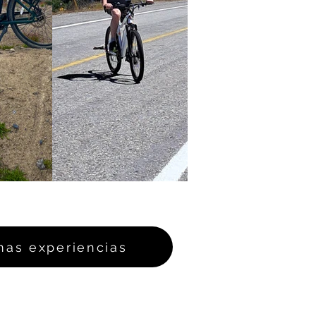
mas experiencias