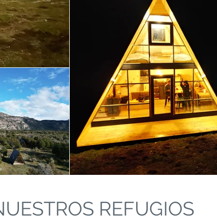
NUESTROS REFUGIOS