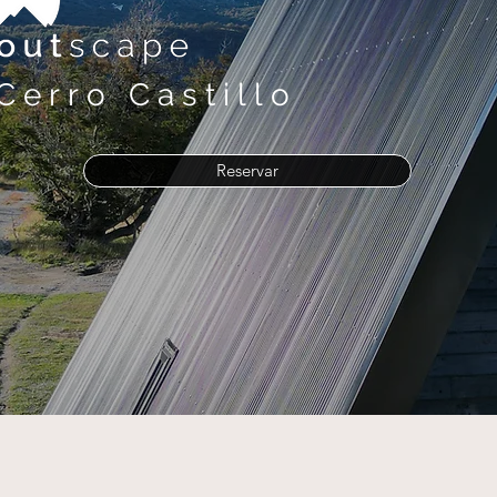
Cerro Castillo
Reservar