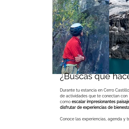
¿Buscas que hace
Durante tu estancia en Cerro Castill
de actividades que te conectan con la
como
escalar impresionantes paisaj
disfrutar de experiencias de bienestar
Conoce las experiencias, agenda y tr