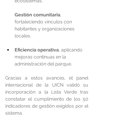
ecosistemas.
Gestión comunitaria
, 
fortaleciendo vínculos con 
habitantes y organizaciones 
locales.
Eficiencia operativa
, aplicando 
mejoras continuas en la 
administración del parque.
Gracias a estos avances, el panel 
internacional de la UICN validó su 
incorporación a la Lista Verde tras 
constatar el cumplimiento de los 50 
indicadores de gestión exigidos por el 
sistema.