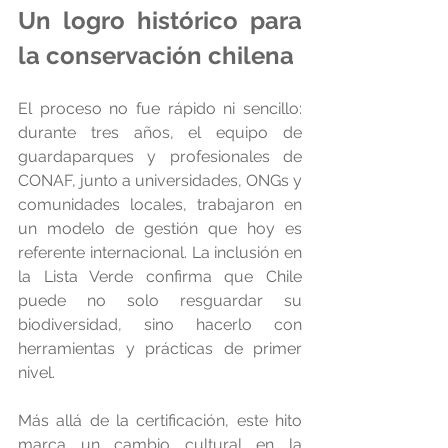
Un logro histórico para 
la conservación chilena
El proceso no fue rápido ni sencillo: 
durante tres años, el equipo de 
guardaparques y profesionales de 
CONAF, junto a universidades, ONGs y 
comunidades locales, trabajaron en 
un modelo de gestión que hoy es 
referente internacional. La inclusión en 
la Lista Verde confirma que Chile 
puede no solo resguardar su 
biodiversidad, sino hacerlo con 
herramientas y prácticas de primer 
nivel.
Más allá de la certificación, este hito 
marca un cambio cultural en la 