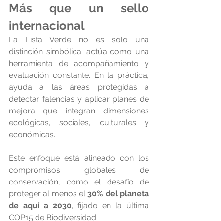
Más que un sello 
internacional
La Lista Verde no es solo una 
distinción simbólica: actúa como una 
herramienta de acompañamiento y 
evaluación constante. En la práctica, 
ayuda a las áreas protegidas a 
detectar falencias y aplicar planes de 
mejora que integran dimensiones 
ecológicas, sociales, culturales y 
económicas.
Este enfoque está alineado con los 
compromisos globales de 
conservación, como el desafío de 
proteger al menos el 
30% del planeta 
de aquí a 2030
, fijado en la última 
COP15 de Biodiversidad.