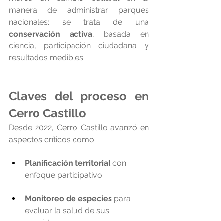
manera de administrar parques 
nacionales: se trata de una 
conservación activa
, basada en 
ciencia, participación ciudadana y 
resultados medibles.
Claves del proceso en 
Cerro Castillo
Desde 2022, Cerro Castillo avanzó en 
aspectos críticos como:
Planificación territorial
 con 
enfoque participativo.
Monitoreo de especies
 para 
evaluar la salud de sus 