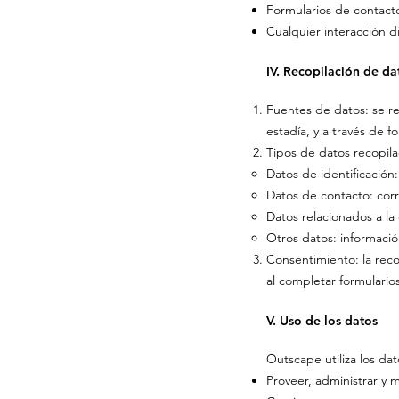
Formularios de contacto
Cualquier interacción di
IV. Recopilación de da
Fuentes de datos: se re
estadía, y a través de f
Tipos de datos recopil
Datos de identificación
Datos de contacto: corr
Datos relacionados a la 
Otros datos: informació
Consentimiento: la reco
al completar formulario
V. Uso de los datos
Outscape utiliza los dat
Proveer, administrar y m