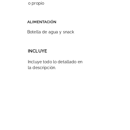
o propio
ALIMENTACIÓN
Botella de agua y snack
INCLUYE
Incluye todo lo detallado en
la descripción.