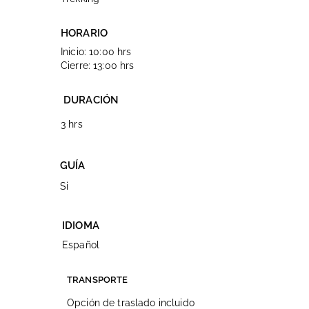
HORARIO
Inicio: 10:00 hrs
Cierre: 13:00 hrs
DURACIÓN
3 hrs
GUÍA
Si
IDIOMA
Español
TRANSPORTE
Opción de traslado incluido