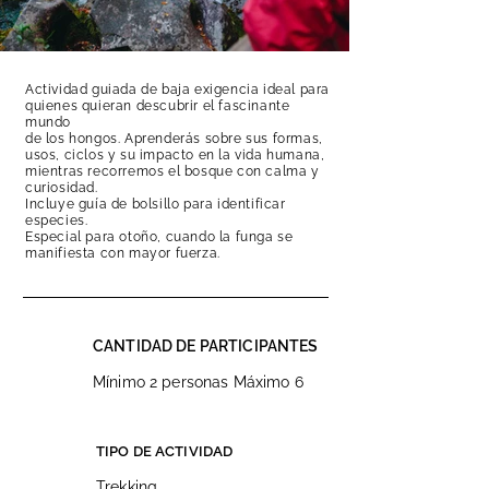
Actividad guiada de baja exigencia ideal para
quienes quieran descubrir el fascinante
mundo
de los hongos. Aprenderás sobre sus formas,
usos, ciclos y su impacto en la vida humana,
mientras recorremos el bosque con calma y
curiosidad.
Incluye guía de bolsillo para identificar
especies.
Especial para otoño, cuando la funga se
manifiesta con mayor fuerza.
CANTIDAD DE PARTICIPANTES
Mínimo 2 personas Máximo 6
TIPO DE ACTIVIDAD
Trekking