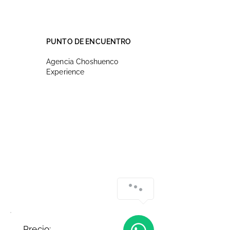
PUNTO DE ENCUENTRO
Agencia Choshuenco
Experience
Precio: