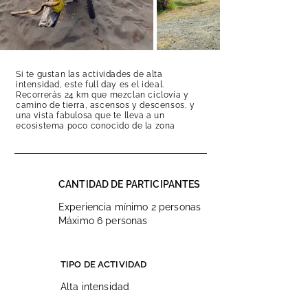
Si te gustan las actividades de alta
intensidad, este full day es el ideal.
Recorrerás 24 km que mezclan ciclovía y
camino de tierra, ascensos y descensos, y
una vista fabulosa que te lleva a un
ecosistema poco conocido de la zona
CANTIDAD DE PARTICIPANTES
Experiencia mínimo 2 personas
Máximo 6 personas
TIPO DE ACTIVIDAD
Alta intensidad