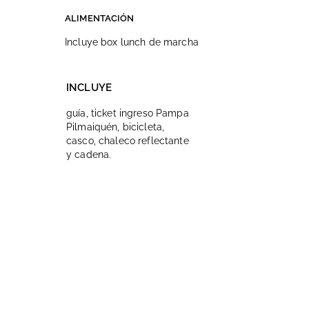
ALIMENTACIÓN
Incluye box lunch de marcha
INCLUYE
guía, ticket ingreso Pampa
Pilmaiquén, bicicleta,
casco, chaleco reflectante
y cadena.