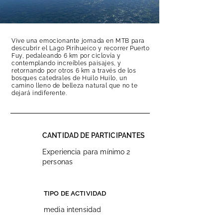
Vive una emocionante jornada en MTB para
descubrir el Lago Pirihueico y recorrer Puerto
Fuy, pedaleando 6 km por ciclovía y
contemplando increíbles paisajes, y
retornando por otros 6 km a través de los
bosques catedrales de Huilo Huilo, un
camino lleno de belleza natural que no te
dejará indiferente.
CANTIDAD DE PARTICIPANTES
Experiencia para mínimo 2
personas
TIPO DE ACTIVIDAD
media intensidad