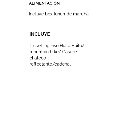
ALIMENTACIÓN
Incluye box lunch de marcha
INCLUYE
Ticket ingreso Huilo Huilo/
mountain bike/ Casco/
chaleco
reflectante/cadena.