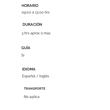
HORARIO
09:00 a 13:00 hrs
DURACIÓN
3 hrs aprox o mas
GUÍA
Si
IDIOMA
Español / Inglés
TRANSPORTE
No aplica