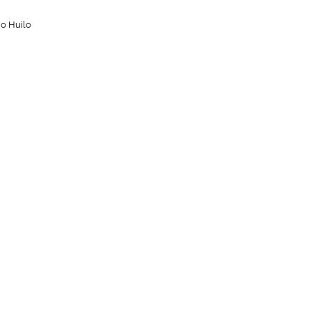
lo Huilo