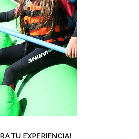
RA TU EXPERIENCIA!