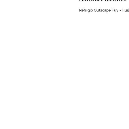
Refugio Outscape Fuy - Hui