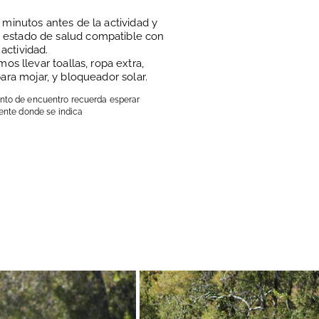
 minutos antes de la actividad y
estado de salud compatible con
 actividad.
 llevar toallas, ropa extra,
para mojar, y bloqueador solar.
punto de encuentro recuerda esperar
nte donde se indica