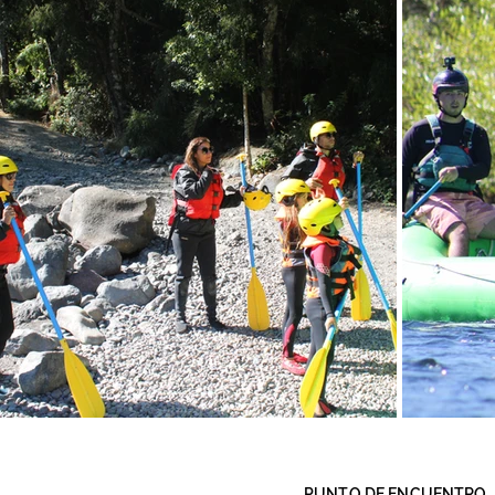
PUNTO DE ENCUENTRO