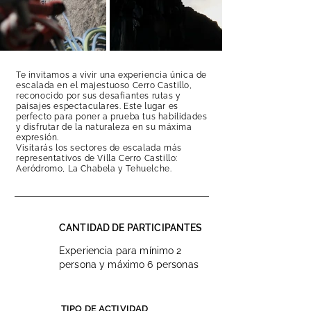
Te invitamos a vivir una experiencia única de
escalada en el majestuoso Cerro Castillo,
reconocido por sus desafiantes rutas y
paisajes espectaculares. Este lugar es
perfecto para poner a prueba tus habilidades
y disfrutar de la naturaleza en su máxima
expresión.
Visitarás los sectores de escalada más
representativos de Villa Cerro Castillo:
Aeródromo, La Chabela y Tehuelche.
CANTIDAD DE PARTICIPANTES
Experiencia para mínimo 2
persona y máximo 6 personas
TIPO DE ACTIVIDAD