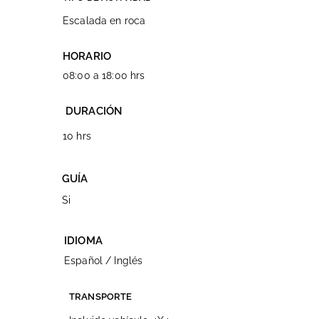
Escalada en roca
HORARIO
08:00 a 18:00 hrs
DURACIÓN
10 hrs
GUÍA
Si
IDIOMA
Español / Inglés
TRANSPORTE