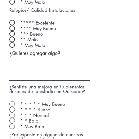
* Muy Malo
Refugios/ Calidad Instalaciones
***** Excelente
**** Muy Bueno
*** Bueno
** Malo
* Muy Malo
¿Quieres agregar algo?
¿Sentiste una mejora en tu bienestar
después de tu estadía en Outscape?
* * * * * Muy Bueno
* * * * Bueno
* * * Normal
* * Bajo
* Muy Bajo
¿Participaste en alguna de nuestras