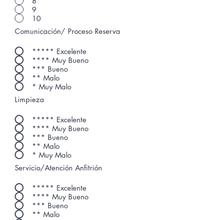
8
9
10
Comunicación/ Proceso Reserva
***** Excelente
**** Muy Bueno
*** Bueno
** Malo
* Muy Malo
Limpieza
***** Excelente
**** Muy Bueno
*** Bueno
** Malo
* Muy Malo
Servicio/Atención Anfitrión
***** Excelente
**** Muy Bueno
*** Bueno
** Malo