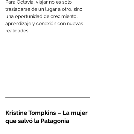
Para Octavia, viajar no es solo 
trasladarse de un lugar a otro, sino 
una oportunidad de crecimiento, 
aprendizaje y conexión con nuevas 
realidades.
Kristine Tompkins – La mujer 
que salvó la Patagonia