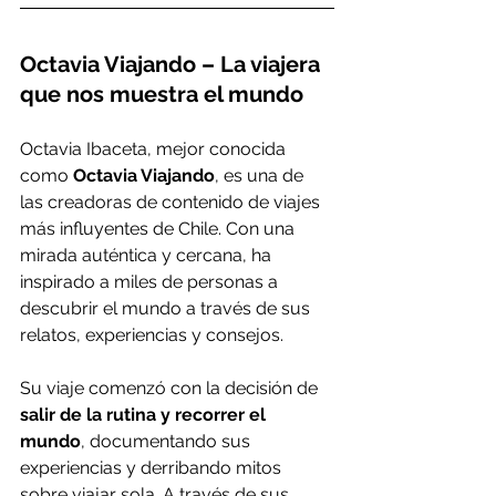
Octavia Viajando – La viajera 
que nos muestra el mundo
Octavia Ibaceta, mejor conocida 
como 
Octavia Viajando
, es una de 
las creadoras de contenido de viajes 
más influyentes de Chile. Con una 
mirada auténtica y cercana, ha 
inspirado a miles de personas a 
descubrir el mundo a través de sus 
relatos, experiencias y consejos.
Su viaje comenzó con la decisión de 
salir de la rutina y recorrer el 
mundo
, documentando sus 
experiencias y derribando mitos 
sobre viajar sola. A través de sus 