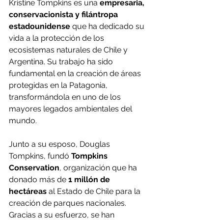
Kristine Tompkins es una 
empresaria, 
conservacionista y filántropa 
estadounidense
 que ha dedicado su 
vida a la protección de los 
ecosistemas naturales de Chile y 
Argentina. Su trabajo ha sido 
fundamental en la creación de áreas 
protegidas en la Patagonia, 
transformándola en uno de los 
mayores legados ambientales del 
mundo.
Junto a su esposo, Douglas 
Tompkins, fundó 
Tompkins 
Conservation
, organización que ha 
donado más de 
1 millón de 
hectáreas
 al Estado de Chile para la 
creación de parques nacionales. 
Gracias a su esfuerzo, se han 