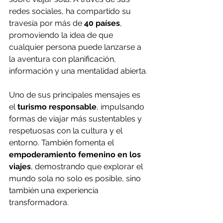
redes sociales, ha compartido su 
travesía por más de 
40 países
, 
promoviendo la idea de que 
cualquier persona puede lanzarse a 
la aventura con planificación, 
información y una mentalidad abierta.
Uno de sus principales mensajes es 
el 
turismo responsable
, impulsando 
formas de viajar más sustentables y 
respetuosas con la cultura y el 
entorno. También fomenta el 
empoderamiento femenino en los 
viajes
, demostrando que explorar el 
mundo sola no solo es posible, sino 
también una experiencia 
transformadora.