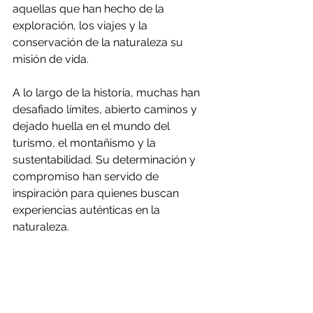
aquellas que han hecho de la 
exploración, los viajes y la 
conservación de la naturaleza su 
misión de vida.
A lo largo de la historia, muchas han 
desafiado límites, abierto caminos y 
dejado huella en el mundo del 
turismo, el montañismo y la 
sustentabilidad. Su determinación y 
compromiso han servido de 
inspiración para quienes buscan 
experiencias auténticas en la 
naturaleza.