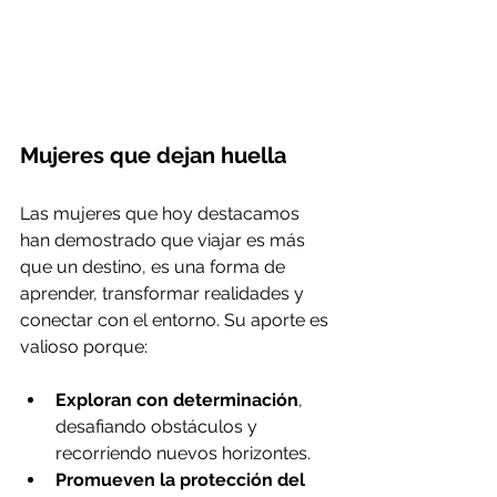
Mujeres que dejan huella
Las mujeres que hoy destacamos 
han demostrado que viajar es más 
que un destino, es una forma de 
aprender, transformar realidades y 
conectar con el entorno. Su aporte es 
valioso porque:
Exploran con determinación
, 
desafiando obstáculos y 
recorriendo nuevos horizontes.
Promueven la protección del 