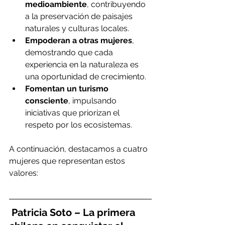
medioambiente
, contribuyendo 
a la preservación de paisajes 
naturales y culturas locales.
Empoderan a otras mujeres
, 
demostrando que cada 
experiencia en la naturaleza es 
una oportunidad de crecimiento.
Fomentan un turismo 
consciente
, impulsando 
iniciativas que priorizan el 
respeto por los ecosistemas.
A continuación, destacamos a cuatro 
mujeres que representan estos 
valores:
 Patricia Soto – La primera 