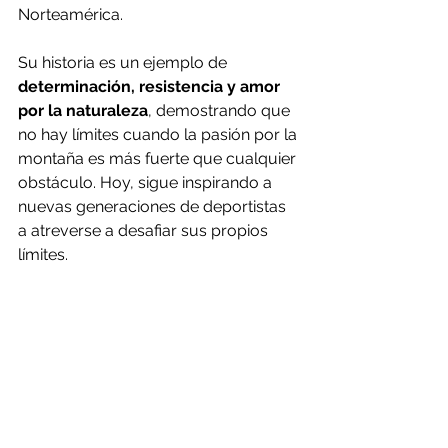
Norteamérica.
Su historia es un ejemplo de 
determinación, resistencia y amor 
por la naturaleza
, demostrando que 
no hay límites cuando la pasión por la 
montaña es más fuerte que cualquier 
obstáculo. Hoy, sigue inspirando a 
nuevas generaciones de deportistas 
a atreverse a desafiar sus propios 
límites.